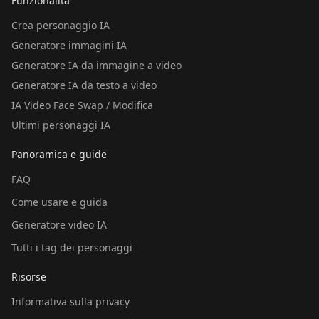
Funzionalità
Crea personaggio IA
Generatore immagini IA
Generatore IA da immagine a video
Generatore IA da testo a video
IA Video Face Swap / Modifica
Ultimi personaggi IA
Panoramica e guide
FAQ
Come usare e guida
Generatore video IA
Tutti i tag dei personaggi
Risorse
Informativa sulla privacy