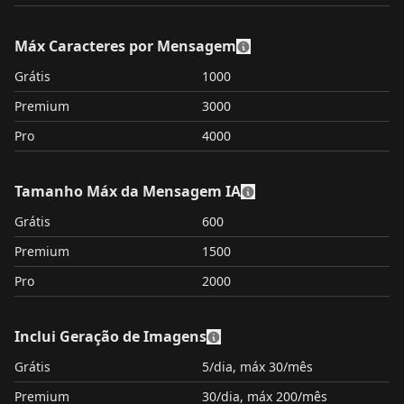
Máx Caracteres por Mensagem
Grátis
1000
Premium
3000
Pro
4000
Tamanho Máx da Mensagem IA
Grátis
600
Premium
1500
Pro
2000
Inclui Geração de Imagens
Grátis
5/dia, máx 30/mês
Premium
30/dia, máx 200/mês