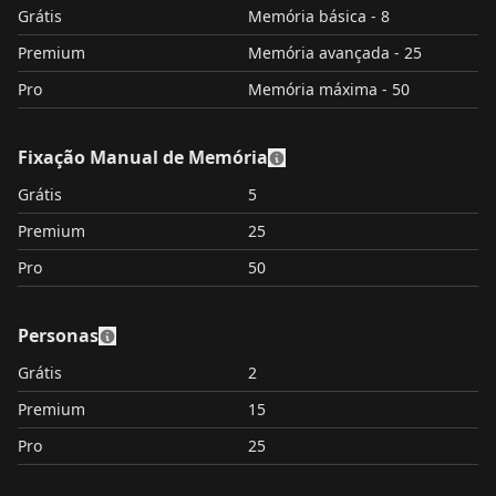
Grátis
Memória básica - 8
Premium
Memória avançada - 25
Pro
Memória máxima - 50
Fixação Manual de Memória
Grátis
5
Premium
25
Pro
50
Personas
Grátis
2
Premium
15
Pro
25