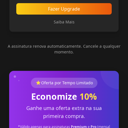
Fazer Upgrade
Saiba Mais
A assinatura renova automaticamente. Cancele a qualquer
momento.
Oferta por Tempo Limitado
Economize
10%
Ganhe uma oferta extra na sua
primeira compra.
*Válido apenas para assinaturas
Premium
e
Pro
(mensal