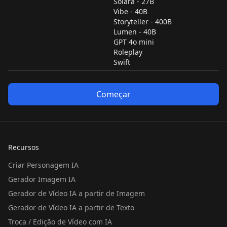
Solara - 27B
Vibe - 40B
Storyteller - 400B
Lumen - 40B
GPT 4o mini
Roleplay
Swift
Começar
Recursos
Criar Personagem IA
Gerador Imagem IA
Gerador de Vídeo IA a partir de Imagem
Gerador de Vídeo IA a partir de Texto
Troca / Edição de Vídeo com IA