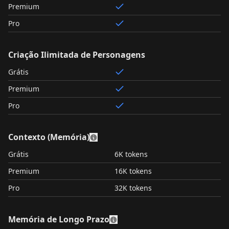
Premium
Pro
Criação Ilimitada de Personagens
Grátis
Premium
Pro
Contexto (Memória)
Grátis
6K tokens
Premium
16K tokens
Pro
32K tokens
Memória de Longo Prazo