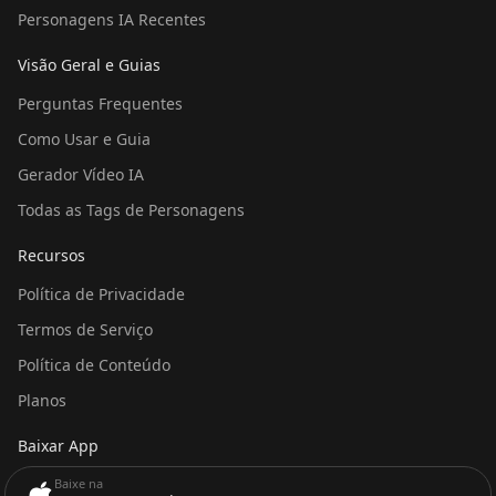
Personagens IA Recentes
Visão Geral e Guias
Perguntas Frequentes
Como Usar e Guia
Gerador Vídeo IA
Todas as Tags de Personagens
Recursos
Política de Privacidade
Termos de Serviço
Política de Conteúdo
Planos
Baixar App
Baixe na