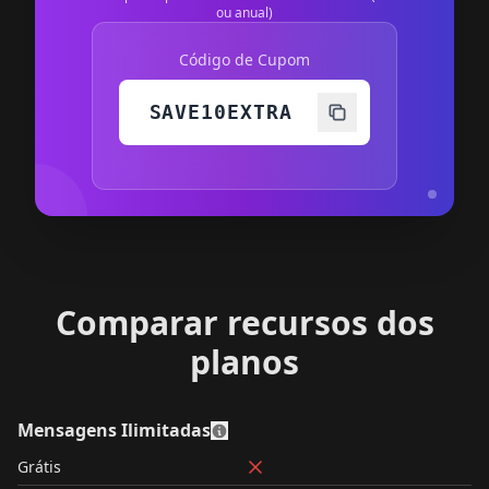
ou anual)
Código de Cupom
SAVE10EXTRA
Comparar recursos dos
planos
Mensagens Ilimitadas
Grátis