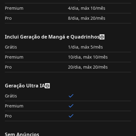
Premium
4/dia, máx 10/mês
Pro
8/dia, máx 20/mês
Inclui Geração de Mangá e Quadrinhos
Grátis
1/dia, máx 5/mês
Premium
10/dia, máx 10/mês
Pro
20/dia, máx 20/mês
Geração Ultra IA
Grátis
Premium
Pro
Sem Anúncios