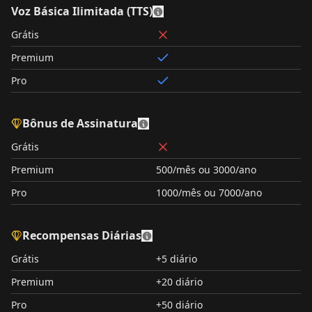
Voz Básica Ilimitada (TTS)
Grátis
Premium
Pro
Bônus de Assinatura
Grátis
Premium
500/mês ou 3000/ano
Pro
1000/mês ou 7000/ano
Recompensas Diárias
Grátis
+5 diário
Premium
+20 diário
Pro
+50 diário