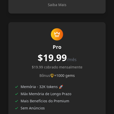
Saiba Mais
Pro
$19.99
/mês
$19.99 cobrado mensalmente
Bônus
+1000 gems
Memória - 32K tokens 🚀
Máx Memória de Longo Prazo
Mais Benefícios do Premium
Sem Anúncios