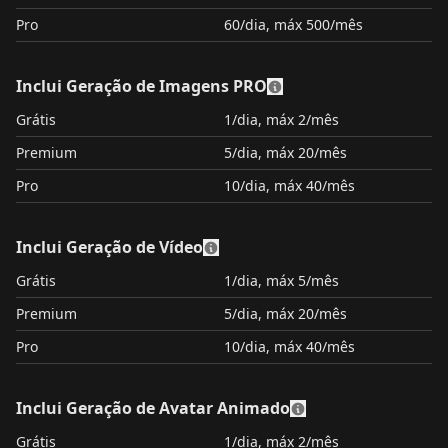
Pro
60/dia, máx 500/mês
Inclui Geração de Imagens PRO
Grátis
1/dia, máx 2/mês
Premium
5/dia, máx 20/mês
Pro
10/dia, máx 40/mês
Inclui Geração de Vídeo
Grátis
1/dia, máx 5/mês
Premium
5/dia, máx 20/mês
Pro
10/dia, máx 40/mês
Inclui Geração de Avatar Animado
Grátis
1/dia, máx 2/mês