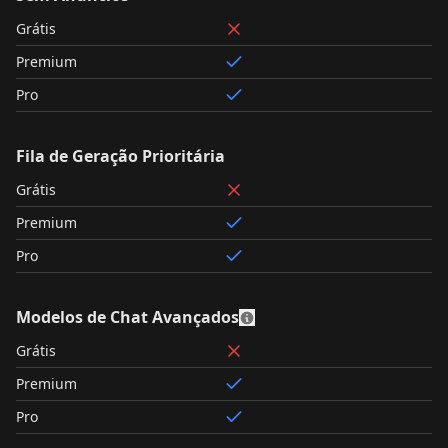
Grátis
Premium
Pro
Fila de Geração Prioritária
Grátis
Premium
Pro
Modelos de Chat Avançados
Grátis
Premium
Pro