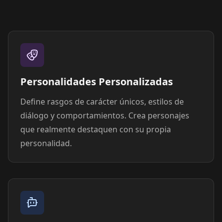
Personalidades Personalizadas
Define rasgos de carácter únicos, estilos de
diálogo y comportamientos. Crea personajes
que realmente destaquen con su propia
personalidad.