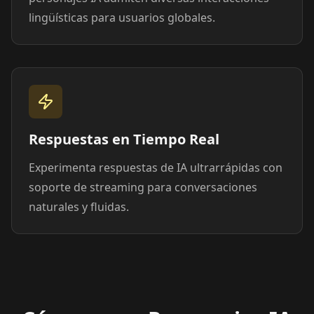
lingüísticas para usuarios globales.
Respuestas en Tiempo Real
Experimenta respuestas de IA ultrarrápidas con
soporte de streaming para conversaciones
naturales y fluidas.