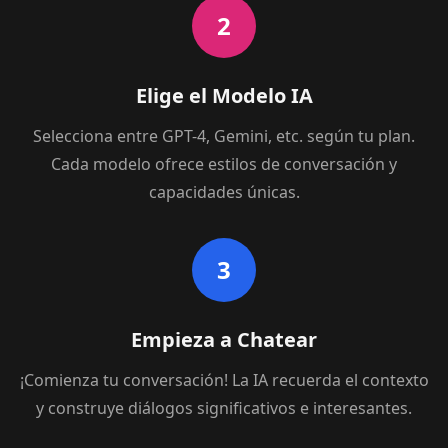
2
Elige el Modelo IA
Selecciona entre GPT-4, Gemini, etc. según tu plan.
Cada modelo ofrece estilos de conversación y
capacidades únicas.
3
Empieza a Chatear
¡Comienza tu conversación! La IA recuerda el contexto
y construye diálogos significativos e interesantes.