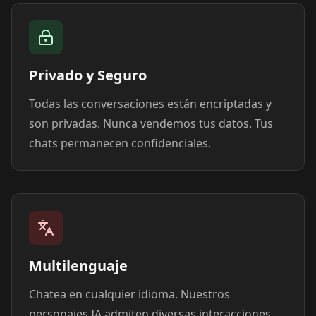
Privado y Seguro
Todas las conversaciones están encriptadas y
son privadas. Nunca vendemos tus datos. Tus
chats permanecen confidenciales.
Multilenguaje
Chatea en cualquier idioma. Nuestros
personajes IA admiten diversas interacciones