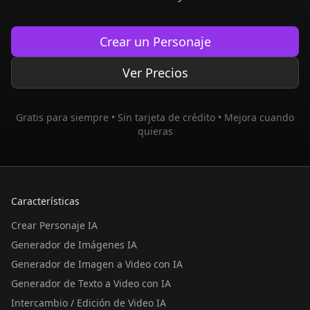
Crear un Personaje
Ver Precios
Gratis para siempre • Sin tarjeta de crédito • Mejora cuando
quieras
Características
Crear Personaje IA
Generador de Imágenes IA
Generador de Imagen a Video con IA
Generador de Texto a Video con IA
Intercambio / Edición de Video IA