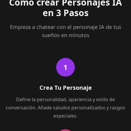
Cómo crear Personajes IA
en 3 Pasos
Empieza a chatear con el personaje IA de tus
sueños en minutos
1
Crea Tu Personaje
Define la personalidad, apariencia y estilo de
conversación. Añade saludos personalizados y rasgos
especiales.