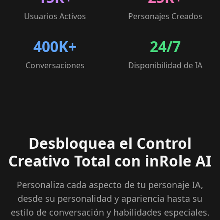
Usuarios Activos
Personajes Creados
400K+
24/7
Conversaciones
Disponibilidad de IA
Desbloquea el Control
Creativo Total con inRole AI
Personaliza cada aspecto de tu personaje IA,
desde su personalidad y apariencia hasta su
estilo de conversación y habilidades especiales.