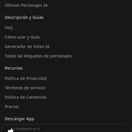
Últimos Personajes IA
Descripción y Guías
FAQ
Cómo usar y Guía
Generador de Video IA
Todas las etiquetas de personajes
Recursos
Política de Privacidad
Términos de servicio
Política de Contenido
Precios
Descargar App
Consíguelo en el