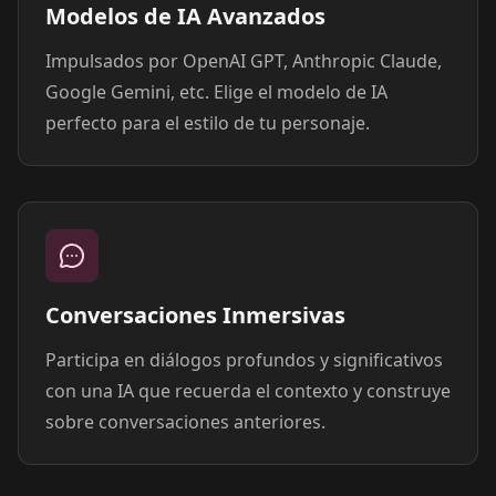
Modelos de IA Avanzados
Impulsados por OpenAI GPT, Anthropic Claude,
Google Gemini, etc. Elige el modelo de IA
perfecto para el estilo de tu personaje.
Conversaciones Inmersivas
Participa en diálogos profundos y significativos
con una IA que recuerda el contexto y construye
sobre conversaciones anteriores.